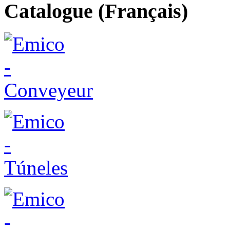
Catalogue (Français)