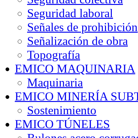
Seguridad laboral
Señales de prohibición
Señalización de obra
Topografía
EMICO MAQUINARIA
Maquinaria
EMICO MINERÍA SU
Sostenimiento
EMICO TÚNELES
Bulones acero corruga