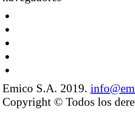
Emico S.A. 2019.
info@emi
Copyright © Todos los dere