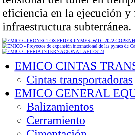
eficiencia en la ejecución 
infraestructura subterránea.
EMICO CINTAS TRA
Cintas transportadoras
EMICO GENERAL EQU
Balizamientos
Cerramiento
Cimentación