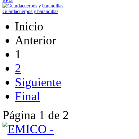
EPIS
Guardacuerpos y barandillas
Inicio
Anterior
1
2
Siguiente
Final
Página 1 de 2