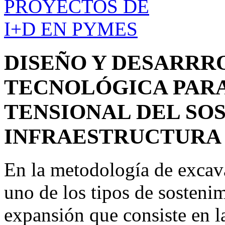
DISEÑO Y DESARRR
TECNOLÓGICA PAR
TENSIONAL DEL SO
INFRAESTRUCTURA
En la metodología de excav
uno de los tipos de sosten
expansión que consiste en l