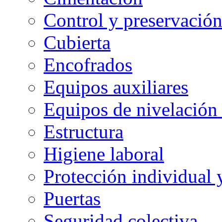
Control y preservació
Cubierta
Encofrados
Equipos auxiliares
Equipos de nivelación 
Estructura
Higiene laboral
Protección individual 
Puertas
Seguridad colectiva