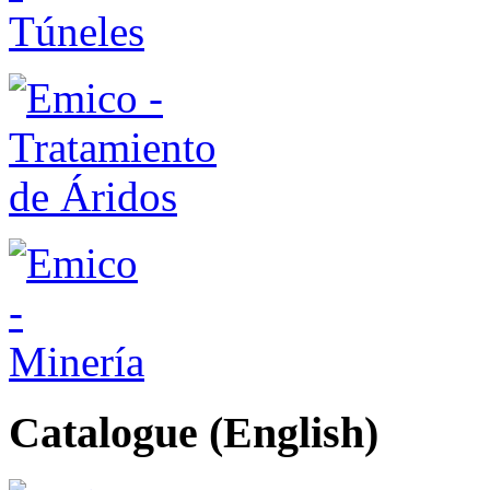
Catalogue (English)