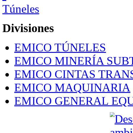
Divisiones
EMICO TÚNELES
EMICO MINERÍA SU
EMICO CINTAS TRA
EMICO MAQUINARIA
EMICO GENERAL EQU