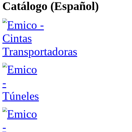
Catálogo (Español)